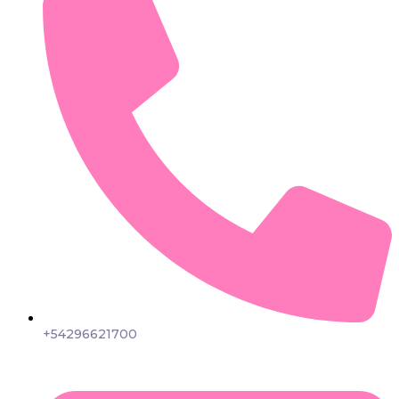
+54296621700