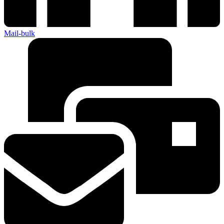
Mail-bulk