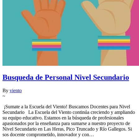
Busqueda de Personal Nivel Secundario
By
viento
~
¡Sumate a la Escuela del Viento! Buscamos Docentes para Nivel
Secundario La Escuela del Viento continúa creciendo y ampliando
su equipo educativo. Estamos en la búsqueda de profesionales
apasionados por la enseñanza para sumarse a nuestro proyecto de
Nivel Secundario en Las Heras, Pico Truncado y Río Gallegos. Si
sos docente comprometido, innovador y con…