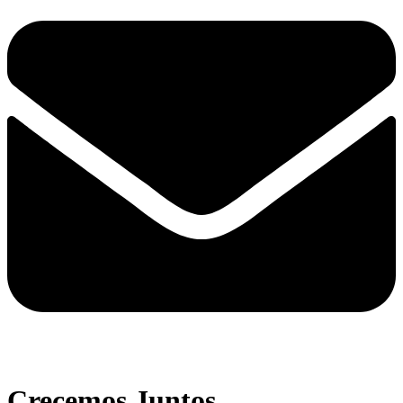
Crecemos Juntos