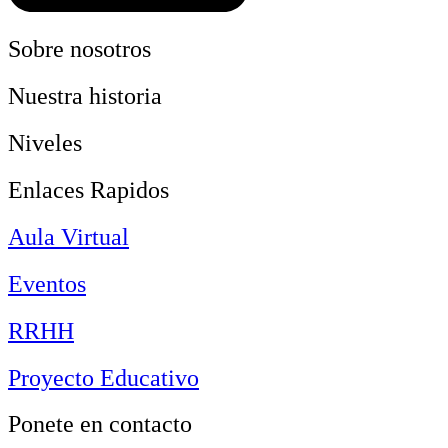
Sobre nosotros
Nuestra historia
Niveles
Enlaces Rapidos
Aula Virtual
Eventos
RRHH
Proyecto Educativo
Ponete en contacto