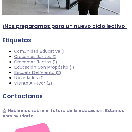
¡Nos preparamos para un nuevo ciclo lectivo!
Etiquetas
Comunidad Educativa
(1)
Crecemos Juntos
(2)
Crecemos Juntos
(1)
Educación Con Propósito
(1)
Escuela Del Viento
(2)
Novedades
(1)
Viento A Favor
(2)
Contactanos
📩
Hablemos sobre el futuro de la educación. Estamos
para ayudarte