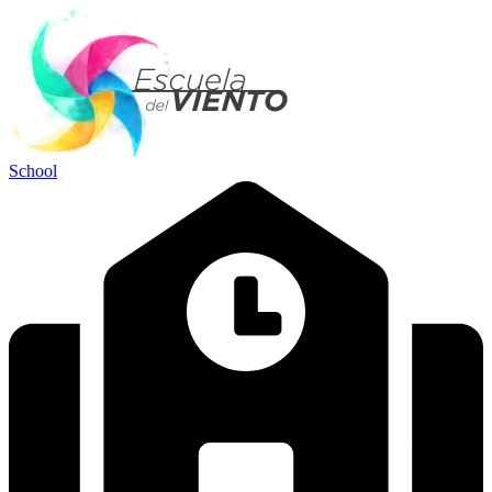
School