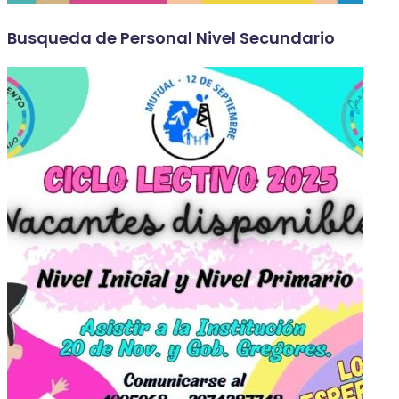
Busqueda de Personal Nivel Secundario