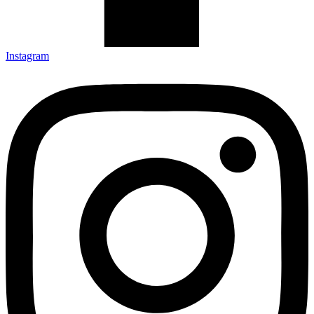
Instagram