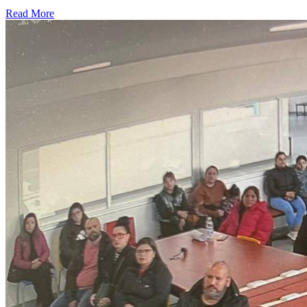
Read More