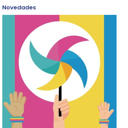
Novedades