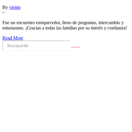
By
viento
~
Fue un encuentro enriquecedor, lleno de preguntas, intercambio y
entusiasmo. ¡Gracias a todas las familias por su interés y confianza!
Read More