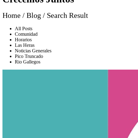
Home / Blog / Search Result
All Posts
Comunidad
Horarios
Las Heras
Noticias Generales
Pico Truncado
Rio Gallegos