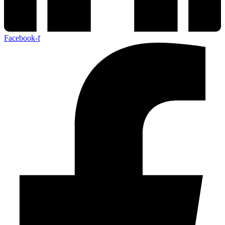
Facebook-f