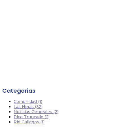
Categorias
Comunidad
(1)
Las Heras
(32)
Noticias Generales
(2)
Pico Truncado
(2)
Rio Gallegos
(1)