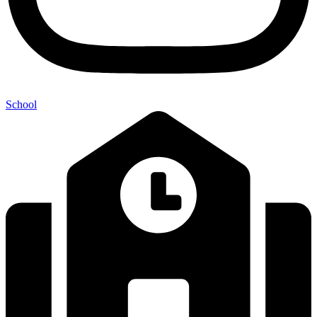
School