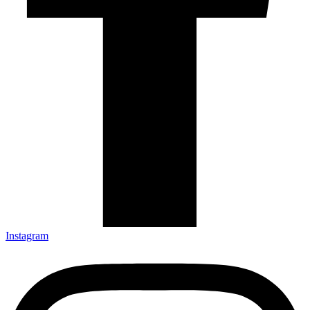
Instagram