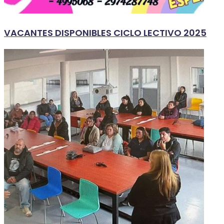
VACANTES DISPONIBLES CICLO LECTIVO 2025